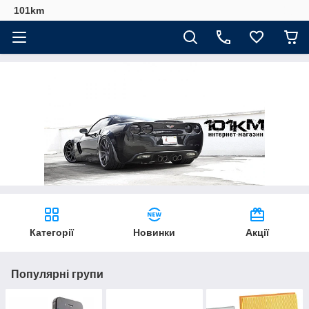
101km
Категорії
Новинки
Акції
Популярні групи