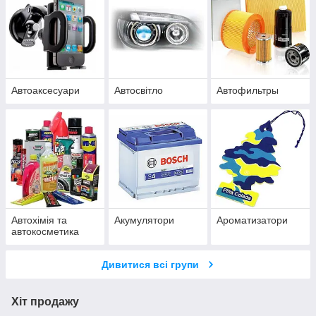
Автоаксесуари
Автосвітло
Автофильтры
Автохімія та
Акумулятори
Ароматизатори
автокосметика
Дивитися всі групи
Хіт продажу