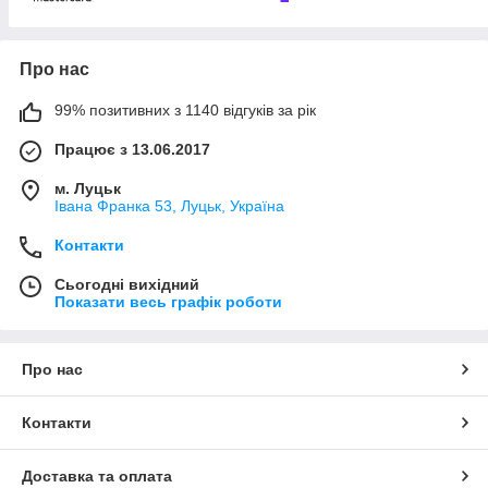
Про нас
99% позитивних з 1140 відгуків за рік
Працює з 13.06.2017
м. Луцьк
Івана Франка 53, Луцьк, Україна
Контакти
Сьогодні вихідний
Показати весь графік роботи
Про нас
Контакти
Доставка та оплата