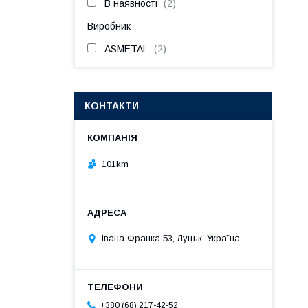
В наявності
2
Виробник
ASMETAL
2
КОНТАКТИ
101km
Івана Франка 53, Луцьк, Україна
+380 (68) 217-42-52