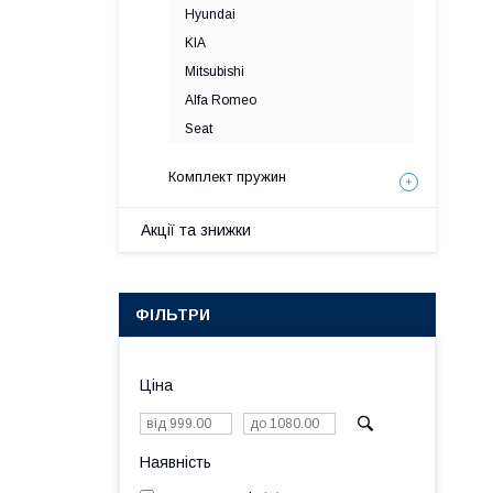
Hyundai
KIA
Mitsubishi
Alfa Romeo
Seat
Комплект пружин
Акції та знижки
ФІЛЬТРИ
Ціна
Наявність