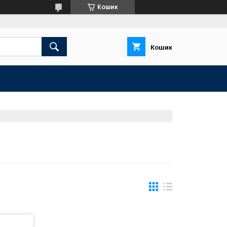
Кошик
Кошик