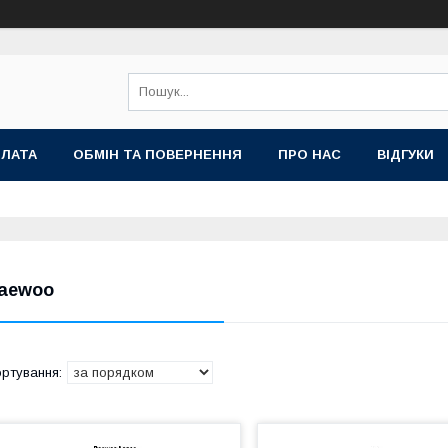
ПЛАТА
ОБМІН ТА ПОВЕРНЕННЯ
ПРО НАС
ВІДГУКИ
aewoo