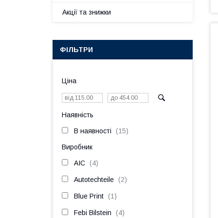
Акції та знижки
ФІЛЬТРИ
Ціна
Наявність
В наявності
15
Виробник
AIC
4
Autotechteile
2
Blue Print
1
Febi Bilstein
4