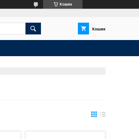
Кошик
Кошик