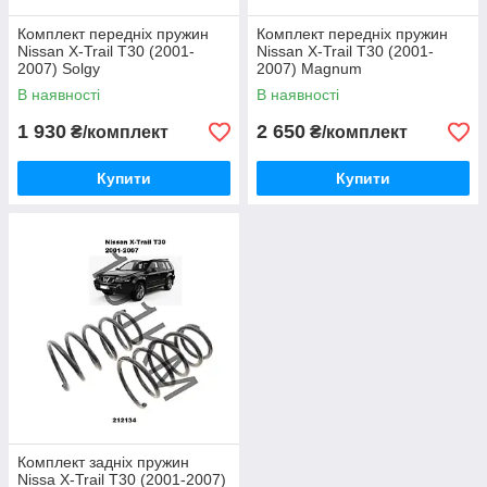
Комплект передніх пружин
Комплект передніх пружин
Nissan X-Trail T30 (2001-
Nissan X-Trail T30 (2001-
2007) Solgy
2007) Magnum
В наявності
В наявності
1 930
2 650
₴/комплект
₴/комплект
Купити
Купити
Комплект задніх пружин
Nissa X-Trail T30 (2001-2007)