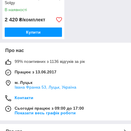
Solgy
В наявності
2 420
₴/комплект
Купити
Про нас
99% позитивних з 1136 відгуків за рік
Працює з 13.06.2017
м. Луцьк
Івана Франка 53, Луцьк, Україна
Контакти
Сьогодні працює з 09:00 до 17:00
Показати весь графік роботи