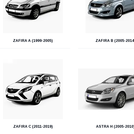
ZAFIRA A (1999-2005)
ZAFIRA B (2005-2014
ZAFIRA C (2011-2019)
ASTRA H (2005-2010