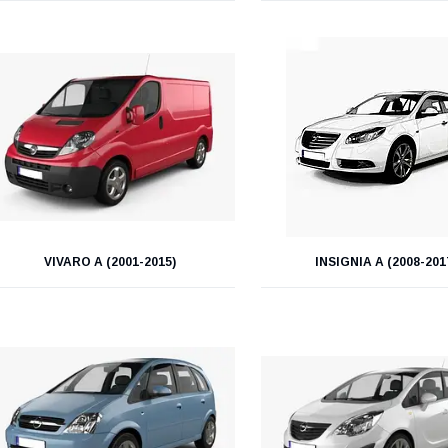
VIVARO A (2001-2015)
INSIGNIA A (2008-201