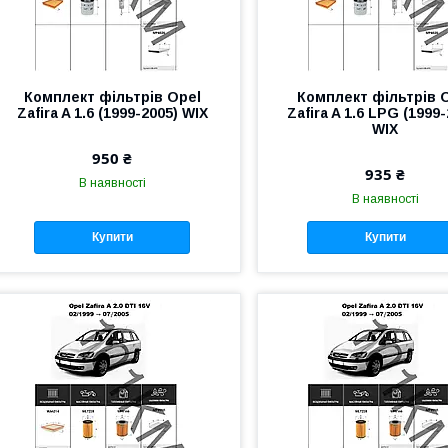
Комплект фільтрів Opel
Комплект фільтрів 
Zafira A 1.6 (1999-2005) WIX
Zafira A 1.6 LPG (1999
WIX
950 ₴
935 ₴
В наявності
В наявності
Купити
Купити