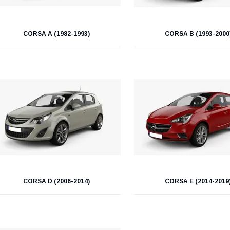
CORSA A (1982-1993)
CORSA B (1993-2000
CORSA D (2006-2014)
CORSA E (2014-2019