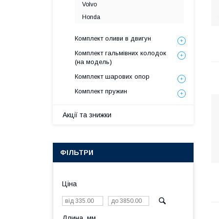
Volvo
Honda
Комплект оливи в двигун
Комплект гальмівних колодок
(на модель)
Комплект шарових опор
Комплект пружин
Акції та знижки
ФІЛЬТРИ
Ціна
Длина, мм