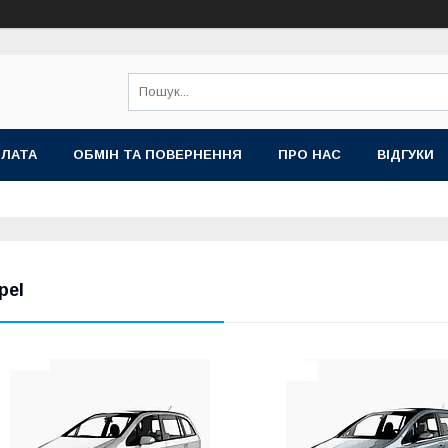
ПЛАТА
ОБМІН ТА ПОВЕРНЕННЯ
ПРО НАС
ВІДГУКИ
pel