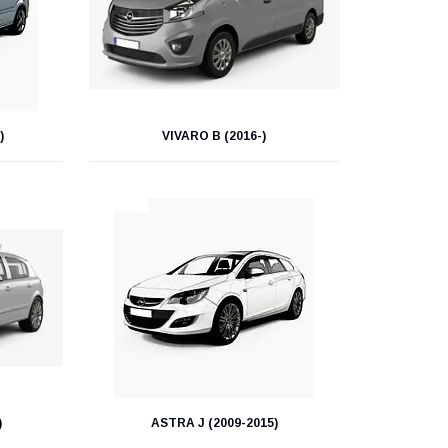
)
VIVARO B (2016-)
)
ASTRA J (2009-2015)