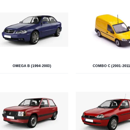
OMEGA B (1994-2003)
COMBO C (2001-2011