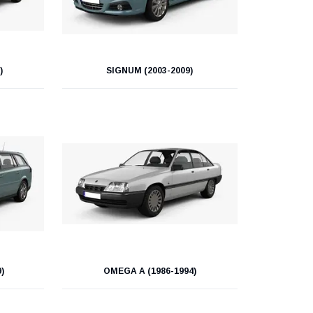
)
SIGNUM (2003-2009)
)
OMEGA A (1986-1994)