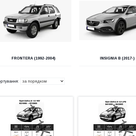
FRONTERA (1992-2004)
INSIGNIA B (2017-)