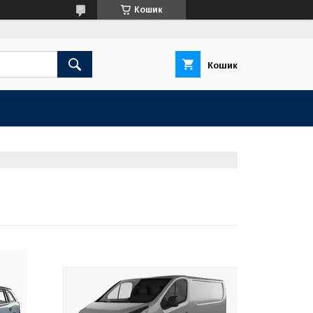
Кошик
Кошик