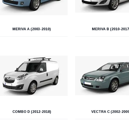
MERIVA A (2003-2010)
MERIVA B (2010-2017
COMBO D (2012-2018)
VECTRA C (2002-2009