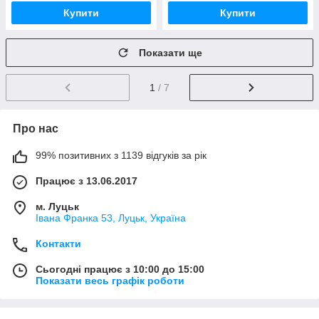
Купити
Купити
Показати ще
1
/ 7
Про нас
99% позитивних з 1139 відгуків за рік
Працює з 13.06.2017
м. Луцьк
Івана Франка 53, Луцьк, Україна
Контакти
Сьогодні працює з 10:00 до 15:00
Показати весь графік роботи