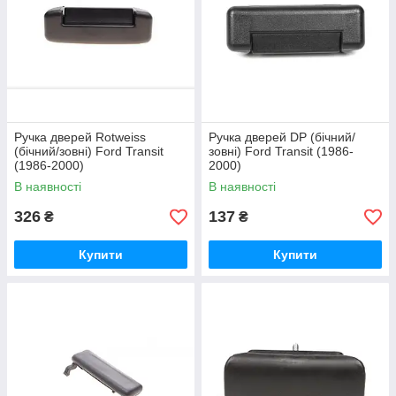
Ручка дверей Rotweiss
Ручка дверей DP (бічний/
(бічний/зовні) Ford Transit
зовні) Ford Transit (1986-
(1986-2000)
2000)
В наявності
В наявності
326
137
₴
₴
Купити
Купити