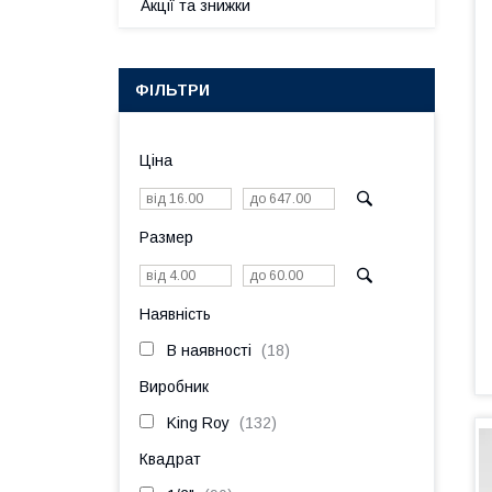
Акції та знижки
ФІЛЬТРИ
Ціна
Размер
Наявність
В наявності
18
Виробник
King Roy
132
Квадрат