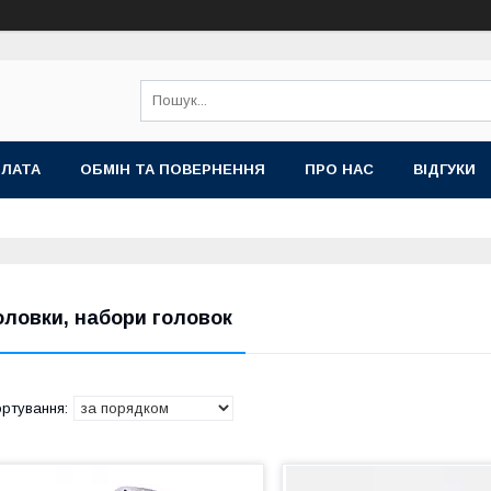
ПЛАТА
ОБМІН ТА ПОВЕРНЕННЯ
ПРО НАС
ВІДГУКИ
оловки, набори головок