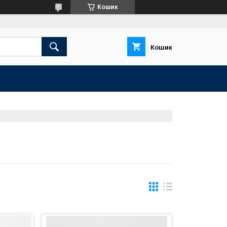
Кошик
Кошик