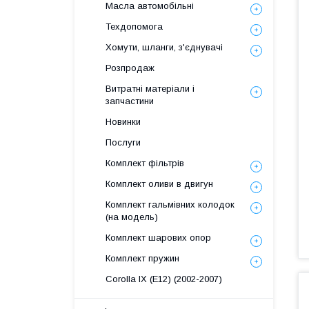
Масла автомобільні
Техдопомога
Хомути, шланги, з'єднувачі
Розпродаж
Витратні матеріали і
запчастини
Новинки
Послуги
Комплект фільтрів
Комплект оливи в двигун
Комплект гальмівних колодок
(на модель)
Комплект шарових опор
Комплект пружин
Corolla IX (E12) (2002-2007)