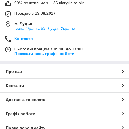
99% позитивних з 1136 відгуків за рік
Працює з 13.06.2017
м. Луцьк
Івана Франка 53, Луцьк, Україна
Контакти
Сьогодні працює з 09:00 до 17:00
Показати весь графік роботи
Про нас
Контакти
Доставка та оплата
Графік роботи
Повна версія сайту