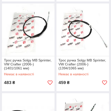
Трос ручка Solgy MB Sprinter,
Трос ручка Solgy MB Sprinter,
VW Crafter (2006-)
VW Crafter (2006-)
(1401/1061 мм)
(1394/1065 мм)
Немає в наявності
Немає в наявності
483
459
₴
₴