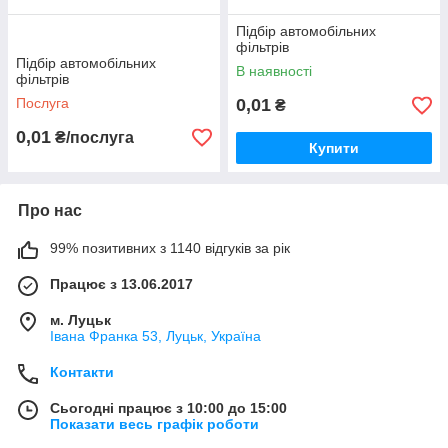
Підбір автомобільних
фільтрів
Підбір автомобільних
В наявності
фільтрів
Послуга
0,01
₴
0,01
₴/послуга
Купити
Про нас
99% позитивних з 1140 відгуків за рік
Працює з 13.06.2017
м. Луцьк
Івана Франка 53, Луцьк, Україна
Контакти
Сьогодні працює з 10:00 до 15:00
Показати весь графік роботи