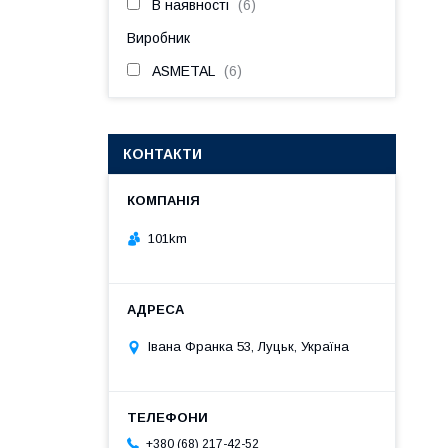
В наявності
6
Виробник
ASMETAL
6
КОНТАКТИ
101km
Івана Франка 53, Луцьк, Україна
+380 (68) 217-42-52