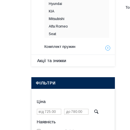
Hyundai
KIA
Mitsubishi
Alfa Romeo
Seat
Комплект пружин
Акції та знижки
ФІЛЬТРИ
Ціна
Наявність