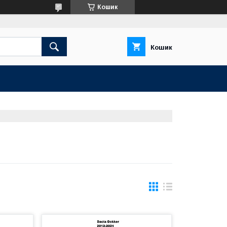
Кошик
Кошик