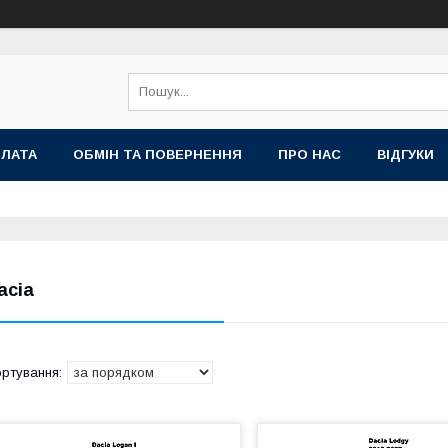
ПЛАТА
ОБМІН ТА ПОВЕРНЕННЯ
ПРО НАС
ВІДГУКИ
acia