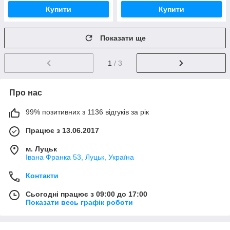
Купити
Купити
Показати ще
1
/ 3
Про нас
99% позитивних з 1136 відгуків за рік
Працює з 13.06.2017
м. Луцьк
Івана Франка 53, Луцьк, Україна
Контакти
Сьогодні працює з 09:00 до 17:00
Показати весь графік роботи