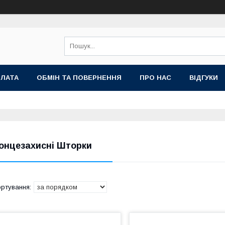
ПЛАТА
ОБМІН ТА ПОВЕРНЕННЯ
ПРО НАС
ВІДГУКИ
онцезахисні Шторки