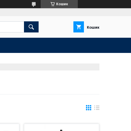
Кошик
Кошик