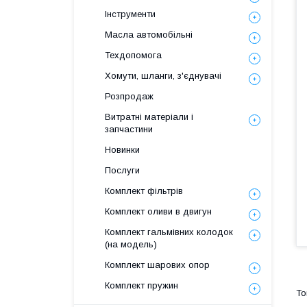
Інструменти
Масла автомобільні
Техдопомога
Хомути, шланги, з'єднувачі
Розпродаж
Витратні матеріали і
запчастини
Новинки
Послуги
Комплект фільтрів
Комплект оливи в двигун
Комплект гальмівних колодок
(на модель)
Комплект шарових опор
Комплект пружин