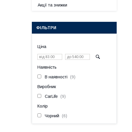
Акції та знижки
ФІЛЬТРИ
Ціна
Наявність
В наявності
9
Виробник
CarLife
9
Колір
Чорний
6