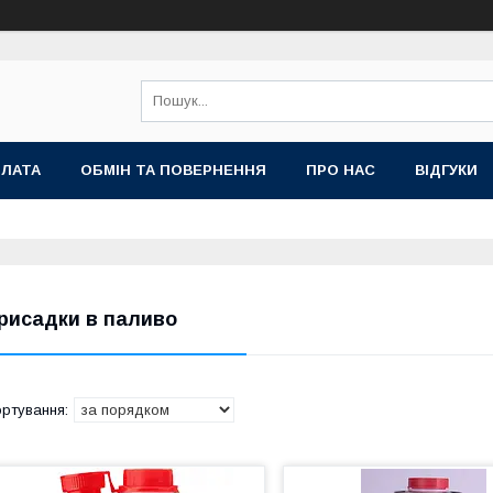
ПЛАТА
ОБМІН ТА ПОВЕРНЕННЯ
ПРО НАС
ВІДГУКИ
рисадки в паливо