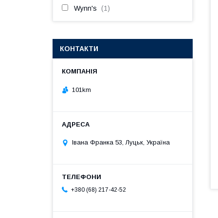
Wynn's
1
КОНТАКТИ
101km
Івана Франка 53, Луцьк, Україна
+380 (68) 217-42-52