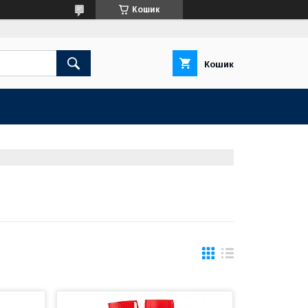
Кошик
Кошик