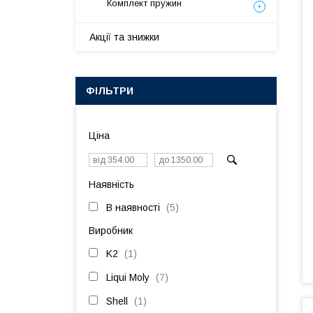
Комплект пружин
Акції та знижки
ФІЛЬТРИ
Ціна
Наявність
В наявності
5
Виробник
K2
1
Liqui Moly
7
Shell
1