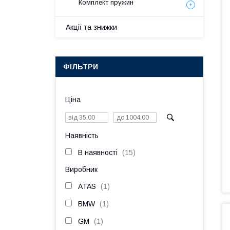
Комплект пружин
Акції та знижки
ФІЛЬТРИ
Ціна
Наявність
В наявності
15
Виробник
ATAS
1
BMW
1
GM
1