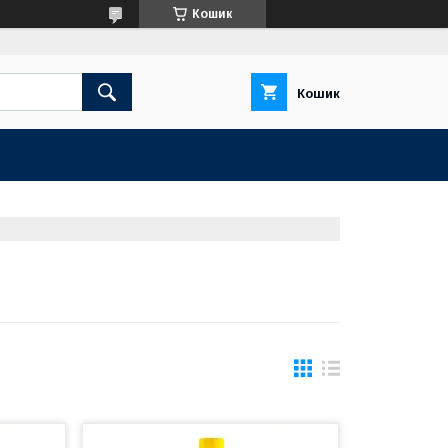
Кошик
Кошик