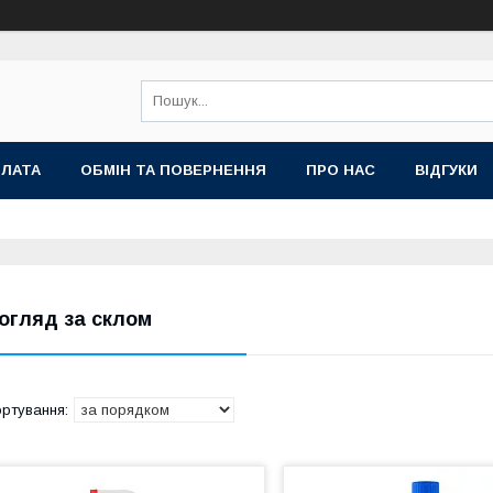
ПЛАТА
ОБМІН ТА ПОВЕРНЕННЯ
ПРО НАС
ВІДГУКИ
огляд за склом