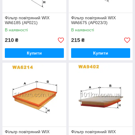
Фільтр повітряний WIX
Фільтр повітряний WIX
WA6185 (AP021)
WA6675 (AP023/3)
В наявності
В наявності
210
215
₴
₴
Купити
Купити
Фільтр повітряний WIX
Фільтр повітряний WIX