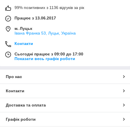
99% позитивних з 1136 відгуків за рік
Працює з 13.06.2017
м. Луцьк
Івана Франка 53, Луцьк, Україна
Контакти
Сьогодні працює з 09:00 до 17:00
Показати весь графік роботи
Про нас
Контакти
Доставка та оплата
Графік роботи