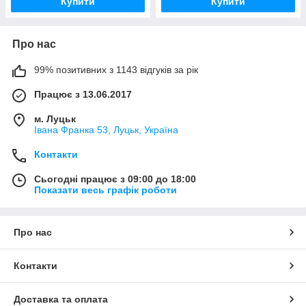
Купити
Купити
Про нас
99% позитивних з 1143 відгуків за рік
Працює з 13.06.2017
м. Луцьк
Івана Франка 53, Луцьк, Україна
Контакти
Сьогодні працює з 09:00 до 18:00
Показати весь графік роботи
Про нас
Контакти
Доставка та оплата