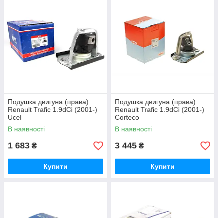
Подушка двигуна (права)
Подушка двигуна (права)
Renault Trafic 1.9dCi (2001-)
Renault Trafic 1.9dCi (2001-)
Ucel
Corteco
В наявності
В наявності
1 683
3 445
₴
₴
Купити
Купити