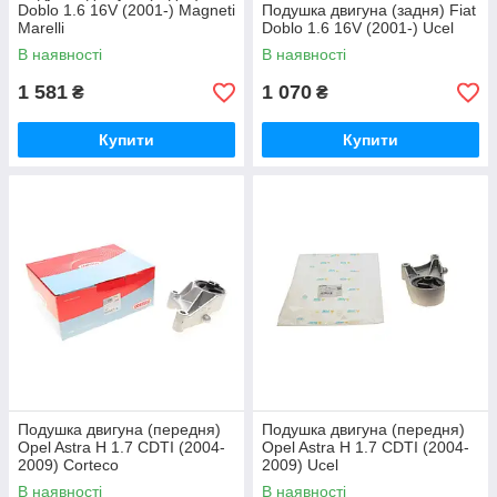
Doblo 1.6 16V (2001-) Magneti
Подушка двигуна (задня) Fiat
Marelli
Doblo 1.6 16V (2001-) Ucel
В наявності
В наявності
1 581
1 070
₴
₴
Купити
Купити
Подушка двигуна (передня)
Подушка двигуна (передня)
Opel Astra H 1.7 CDTI (2004-
Opel Astra H 1.7 CDTI (2004-
2009) Corteco
2009) Ucel
В наявності
В наявності