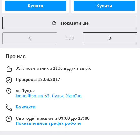
Купити
Купити
Показати ще
1
/ 2
Про нас
99% позитивних з 1136 відгуків за рік
Працює з 13.06.2017
м. Луцьк
Івана Франка 53, Луцьк, Україна
Контакти
Сьогодні працює з 09:00 до 17:00
Показати весь графік роботи