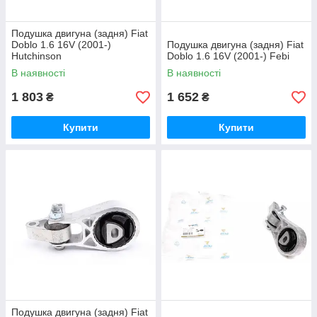
Подушка двигуна (задня) Fiat
Doblo 1.6 16V (2001-)
Подушка двигуна (задня) Fiat
Hutchinson
Doblo 1.6 16V (2001-) Febi
В наявності
В наявності
1 803
1 652
₴
₴
Купити
Купити
Подушка двигуна (задня) Fiat