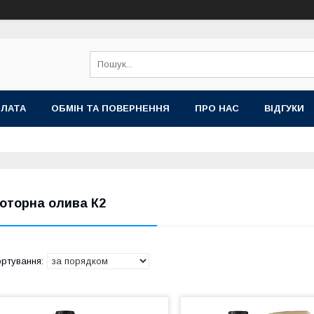
ПЛАТА
ОБМІН ТА ПОВЕРНЕННЯ
ПРО НАС
ВІДГУКИ
оторна олива К2