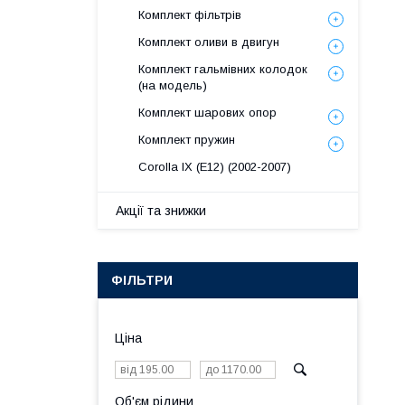
Комплект фільтрів
Комплект оливи в двигун
Комплект гальмівних колодок
(на модель)
Комплект шарових опор
Комплект пружин
Corolla IX (E12) (2002-2007)
Акції та знижки
ФІЛЬТРИ
Ціна
Об'єм рідини