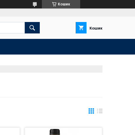
Кошик
Кошик