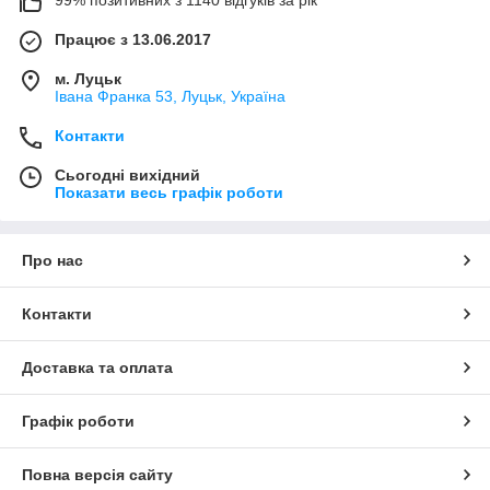
99% позитивних з 1140 відгуків за рік
Працює з 13.06.2017
м. Луцьк
Івана Франка 53, Луцьк, Україна
Контакти
Сьогодні вихідний
Показати весь графік роботи
Про нас
Контакти
Доставка та оплата
Графік роботи
Повна версія сайту