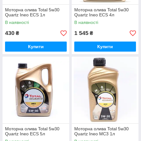
Моторна олива Total 5w30
Моторна олива Total 5w30
Quartz Ineo ECS 1л
Quartz Ineo ECS 4л
В наявності
В наявності
430
1 545
₴
₴
Купити
Купити
Моторна олива Total 5w30
Моторна олива Total 5w30
Quartz Ineo ECS 5л
Quartz Ineo MC3 1л