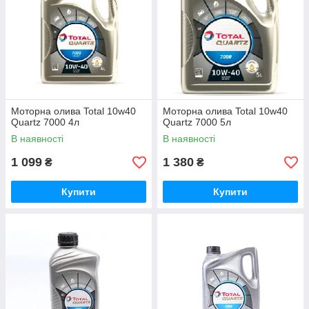
Моторна олива Total 10w40
Моторна олива Total 10w40
Quartz 7000 4л
Quartz 7000 5л
В наявності
В наявності
1 099
1 380
₴
₴
Купити
Купити