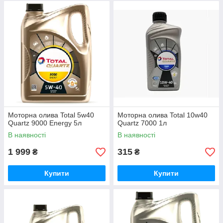
Моторна олива Total 5w40
Моторна олива Total 10w40
Quartz 9000 Energy 5л
Quartz 7000 1л
В наявності
В наявності
1 999
315
₴
₴
Купити
Купити