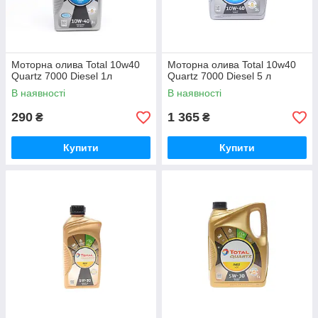
Моторна олива Total 10w40
Моторна олива Total 10w40
Quartz 7000 Diesel 1л
Quartz 7000 Diesel 5 л
В наявності
В наявності
290
1 365
₴
₴
Купити
Купити