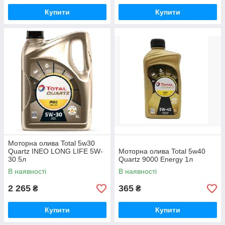
Купити
Купити
Моторна олива Total 5w30
Quartz INEO LONG LIFE 5W-
Моторна олива Total 5w40
30 5л
Quartz 9000 Energy 1л
В наявності
В наявності
2 265
365
₴
₴
Купити
Купити