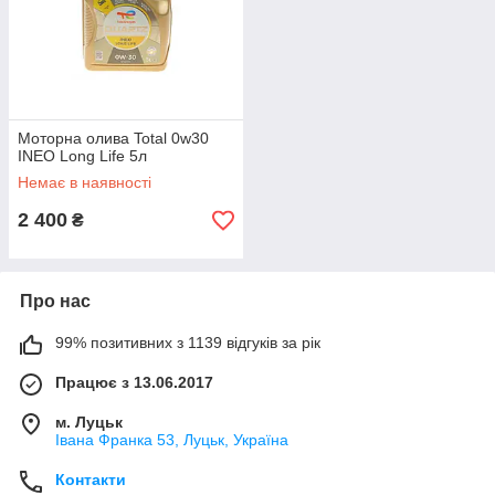
Моторна олива Total 0w30
INEO Long Life 5л
Немає в наявності
2 400
₴
Про нас
99% позитивних з 1139 відгуків за рік
Працює з 13.06.2017
м. Луцьк
Івана Франка 53, Луцьк, Україна
Контакти