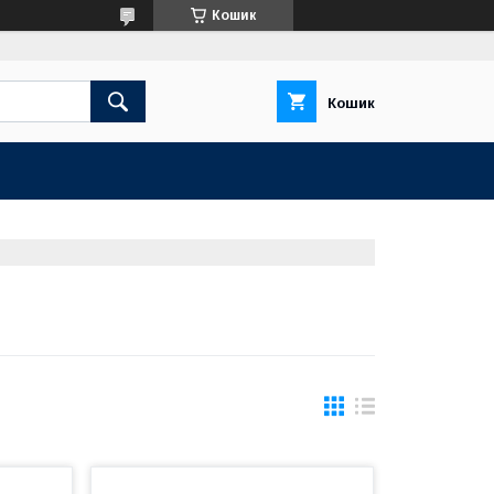
Кошик
Кошик