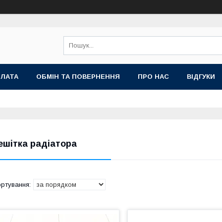
ПЛАТА
ОБМІН ТА ПОВЕРНЕННЯ
ПРО НАС
ВІДГУКИ
ешітка радіатора