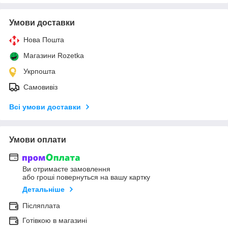
Умови доставки
Нова Пошта
Магазини Rozetka
Укрпошта
Самовивіз
Всі умови доставки
Умови оплати
Ви отримаєте замовлення
або гроші повернуться на вашу картку
Детальніше
Післяплата
Готівкою в магазині