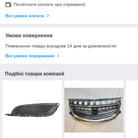
Післяплата (оплата при отриманні)
Всі умови оплати
Умови повернення
Повернення товару впродовж 14 днів за домовленістю
Всі умови повернення
Подібні товари компанії