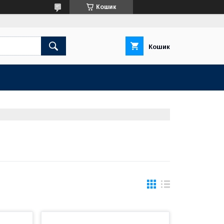
Кошик
Кошик