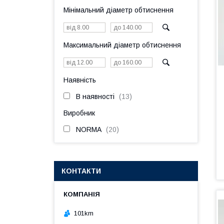
Мінімальний діаметр обтиснення
Максимальний діаметр обтиснення
Наявність
В наявності
13
Виробник
NORMA
20
КОНТАКТИ
101km