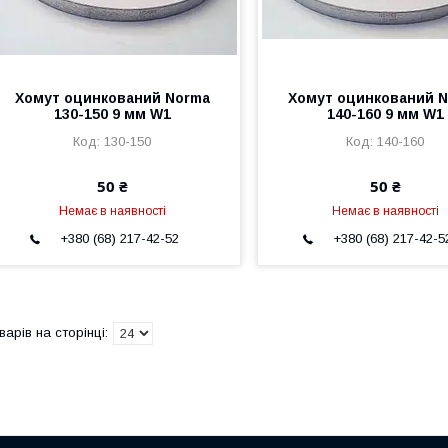
Хомут оцинкований Norma
Хомут оцинкований 
130-150 9 мм W1
140-160 9 мм W1
130-150
140-160
50 ₴
50 ₴
Немає в наявності
Немає в наявності
+380 (68) 217-42-52
+380 (68) 217-42-5