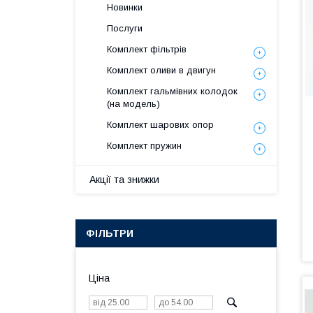
Новинки
Послуги
Комплект фільтрів
Комплект оливи в двигун
Комплект гальмівних колодок
(на модель)
Комплект шарових опор
Комплект пружин
Акції та знижки
ФІЛЬТРИ
Ціна