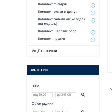
Комплект фільтрів
Комплект оливи в двигун
Комплект гальмівних колодок
(на модель)
Комплект шарових опор
Комплект пружин
Акції та знижки
ФІЛЬТРИ
Ціна
Об'єм рідини