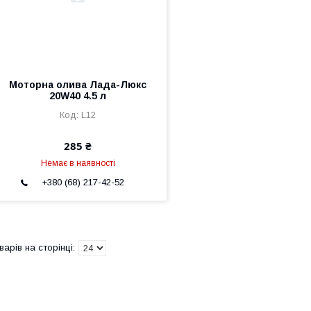
Моторна олива Лада-Люкс
20W40 4.5 л
L12
285 ₴
Немає в наявності
+380 (68) 217-42-52