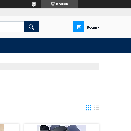
Кошик
Кошик