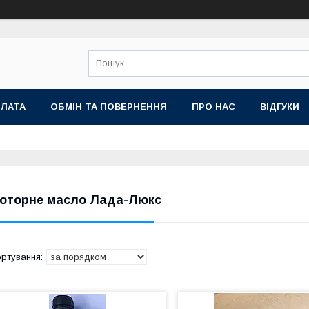
ПЛАТА
ОБМІН ТА ПОВЕРНЕННЯ
ПРО НАС
ВІДГУКИ
оторне масло Лада-Люкс