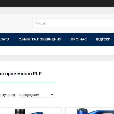
ПЛАТА
ОБМІН ТА ПОВЕРНЕННЯ
ПРО НАС
ВІДГУКИ
оторне масло ELF