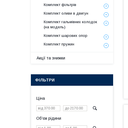
Комплект фільтрів
Комплект оливи в двигун
Комплект гальмівних колодок
(на модель)
Комплект шарових опор
Комплект пружин
Акції та знижки
ФІЛЬТРИ
Ціна
Об'єм рідини