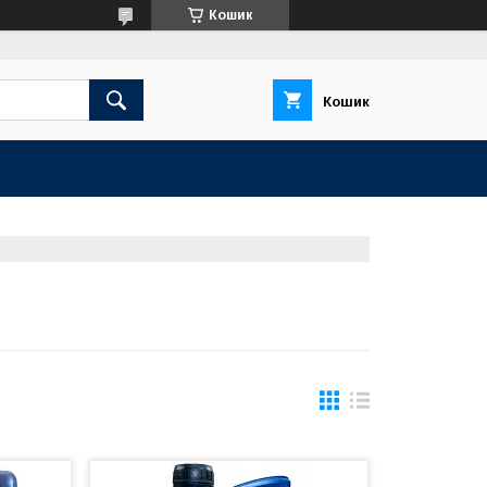
Кошик
Кошик