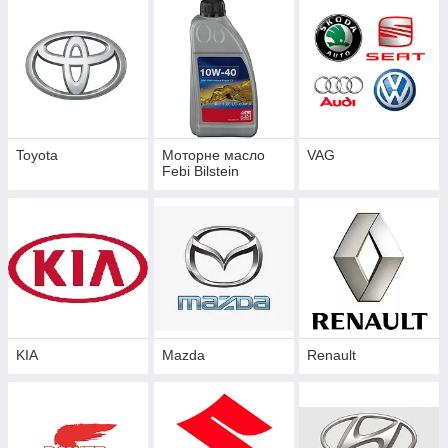
Toyota
Моторне масло
VAG
Febi Bilstein
KIA
Mazda
Renault