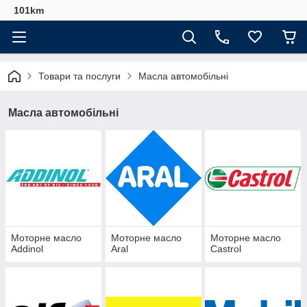
101km
Товари та послуги
Масла автомобільні
Масла автомобільні
Моторне масло
Моторне масло
Моторне масло
Addinol
Aral
Castrol