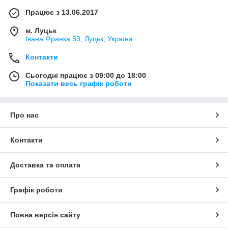
Працює з 13.06.2017
м. Луцьк
Івана Франка 53, Луцьк, Україна
Контакти
Сьогодні працює з 09:00 до 18:00
Показати весь графік роботи
Про нас
Контакти
Доставка та оплата
Графік роботи
Повна версія сайту