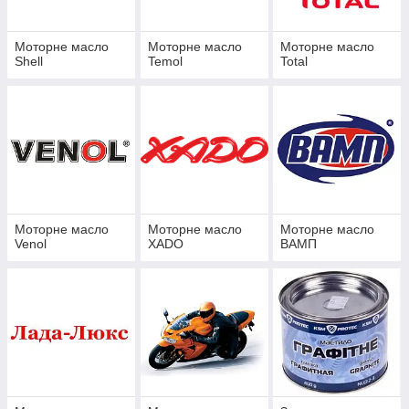
Моторне масло
Моторне масло
Моторне масло
Shell
Temol
Total
Моторне масло
Моторне масло
Моторне масло
Venol
XADO
ВАМП