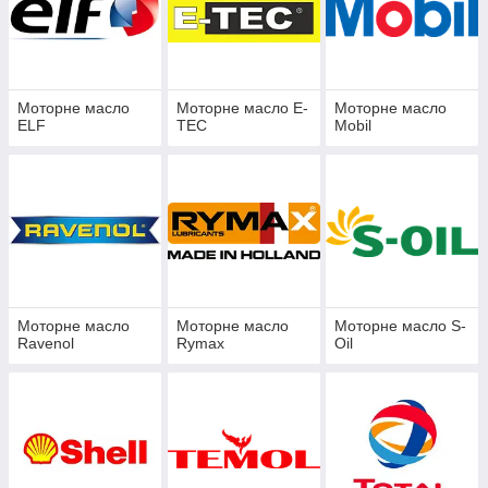
Моторне масло
Моторне масло E-
Моторне масло
ELF
TEC
Mobil
Моторне масло
Моторне масло
Моторне масло S-
Ravenol
Rymax
Oil