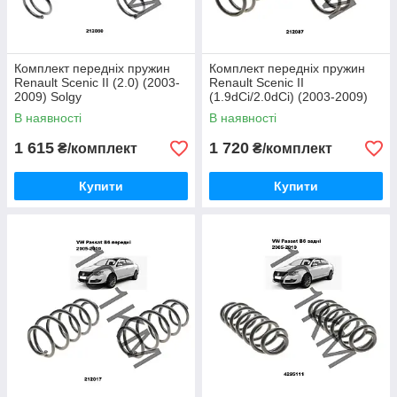
Комплект передніх пружин
Комплект передніх пружин
Renault Scenic II (2.0) (2003-
Renault Scenic II
2009) Solgy
(1.9dCi/2.0dCi) (2003-2009)
Solgy
В наявності
В наявності
1 615
1 720
₴/комплект
₴/комплект
Купити
Купити