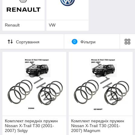
Renault
VW
Сортування
0
Фільтри
Комплект передніх пружин
Комплект передніх пружин
Nissan X-Trail T30 (2001-
Nissan X-Trail T30 (2001-
2007) Solgy
2007) Magnum