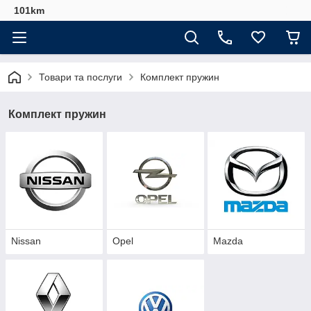
101km
Товари та послуги
Комплект пружин
Комплект пружин
Nissan
Opel
Mazda