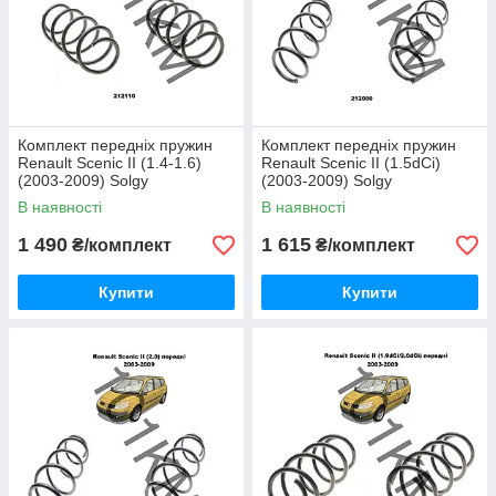
Комплект передніх пружин
Комплект передніх пружин
Renault Scenic II (1.4-1.6)
Renault Scenic II (1.5dCi)
(2003-2009) Solgy
(2003-2009) Solgy
В наявності
В наявності
1 490
1 615
₴/комплект
₴/комплект
Купити
Купити