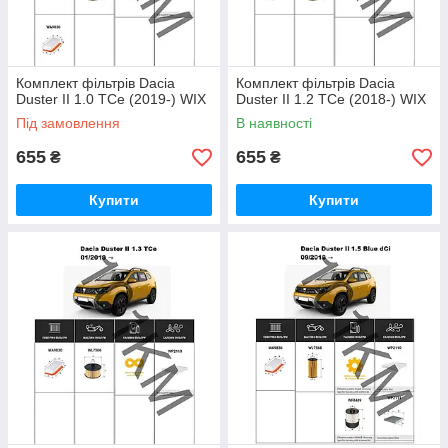
Комплект фільтрів Dacia
Комплект фільтрів Dacia
Duster II 1.0 TCe (2019-) WIX
Duster II 1.2 TCe (2018-) WIX
Під замовлення
В наявності
655
655
₴
₴
Купити
Купити