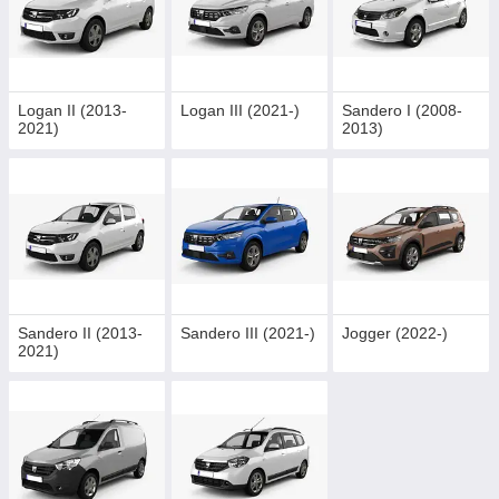
Logan II (2013-
Logan III (2021-)
Sandero I (2008-
2021)
2013)
Sandero II (2013-
Sandero III (2021-)
Jogger (2022-)
2021)