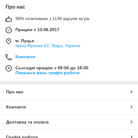
Про нас
99% позитивних з 1136 відгуків за рік
Працює з 13.06.2017
м. Луцьк
Івана Франка 53, Луцьк, Україна
Контакти
Сьогодні працює з 09:00 до 18:00
Показати весь графік роботи
Про нас
Контакти
Доставка та оплата
Графік роботи