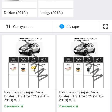
Dokker (2012-)
Lodgy (2012-)
Сортування
0
Фільтри
Комплект фільтрів Dacia
Комплект фільтрів Dacia
Duster I 1.2 TCe 125 (2013-
Duster I 1.2 TCe 125 (2013-
2018) WIX
2018) WIX
В наявності
В наявності