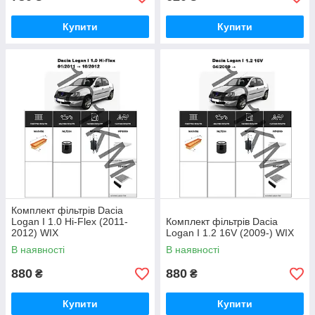
Купити
Купити
Комплект фільтрів Dacia
Logan I 1.0 Hi-Flex (2011-
Комплект фільтрів Dacia
2012) WIX
Logan I 1.2 16V (2009-) WIX
В наявності
В наявності
880
880
₴
₴
Купити
Купити