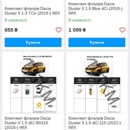
Комплект фільтрів Dacia
Комплект фільтрів Dacia
Duster II 1.5 Blue dCi (2018-)
Duster II 1.3 TCe (2019-) WIX
WIX
В наявності
В наявності
655
1 099
₴
₴
Купити
Купити
Комплект фільтрів Dacia
Комплект фільтрів Dacia
Duster II 1.5 dCi 90/110
Duster II 1.5 dCi 115 (2022-)
(2018-) WIX
WIX