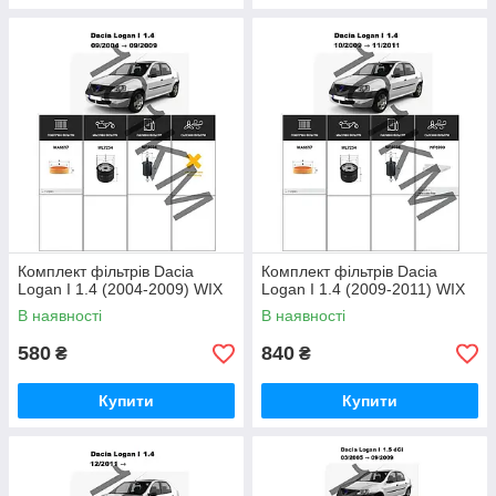
Комплект фільтрів Dacia
Комплект фільтрів Dacia
Logan I 1.4 (2004-2009) WIX
Logan I 1.4 (2009-2011) WIX
В наявності
В наявності
580
840
₴
₴
Купити
Купити