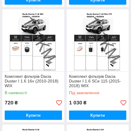
Купити
Купити
Комплект фільтрів Dacia
Комплект фільтрів Dacia
Duster I 1.6 16v (2010-2018)
Duster I 1.6 SCe 115 (2015-
WIX
2018) WIX
В наявності
Під замовлення
720
1 030
₴
₴
Купити
Купити