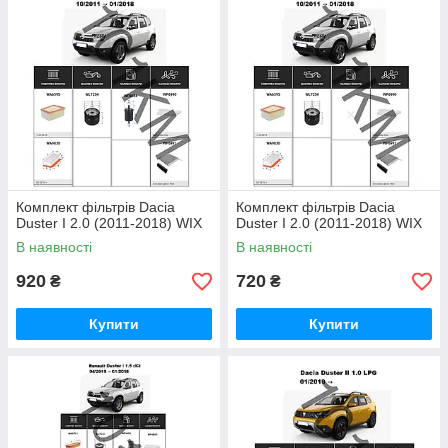
Комплект фільтрів Dacia
Комплект фільтрів Dacia
Duster I 2.0 (2011-2018) WIX
Duster I 2.0 (2011-2018) WIX
В наявності
В наявності
920
720
₴
₴
Купити
Купити