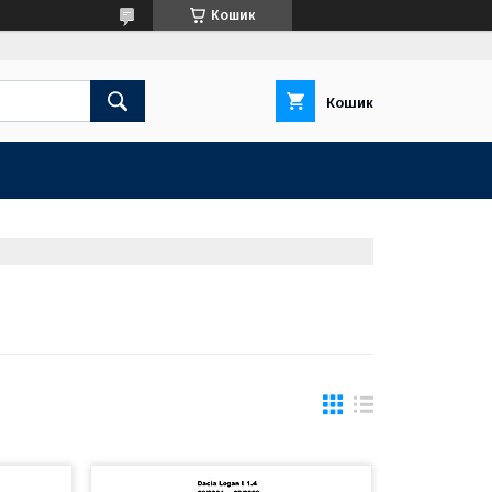
Кошик
Кошик