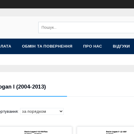
ПЛАТА
ОБМІН ТА ПОВЕРНЕННЯ
ПРО НАС
ВІДГУКИ
ogan I (2004-2013)