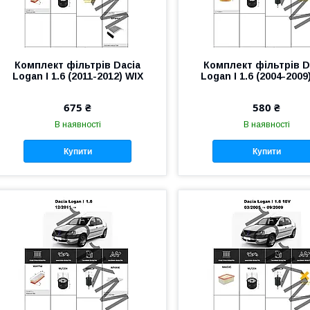
Комплект фільтрів Dacia
Комплект фільтрів D
Logan I 1.6 (2011-2012) WIX
Logan I 1.6 (2004-2009
675 ₴
580 ₴
В наявності
В наявності
Купити
Купити