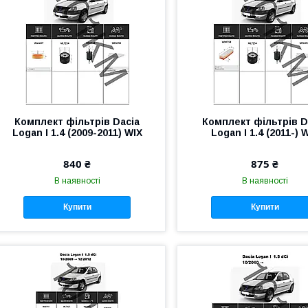
Комплект фільтрів Dacia
Комплект фільтрів D
Logan I 1.4 (2009-2011) WIX
Logan I 1.4 (2011-) 
840 ₴
875 ₴
В наявності
В наявності
Купити
Купити