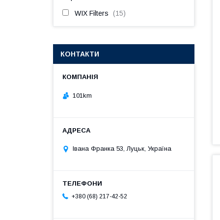
WIX Filters
15
КОНТАКТИ
101km
Івана Франка 53, Луцьк, Україна
+380 (68) 217-42-52