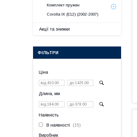
Комплект пружин
Corolla IX (E12) (2002-2007)
Акції та знижки
ФІЛЬТРИ
Ціна
Длина, мм
Наявність
В наявності
15
Виробник