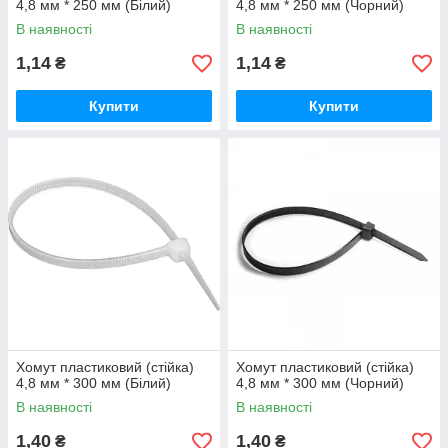
4,8 мм * 250 мм (Білий)
4,8 мм * 250 мм (Чорний)
В наявності
В наявності
1,14
1,14
₴
₴
Купити
Купити
Хомут пластиковий (стійка)
Хомут пластиковий (стійка)
4,8 мм * 300 мм (Білий)
4,8 мм * 300 мм (Чорний)
В наявності
В наявності
1,40
1,40
₴
₴