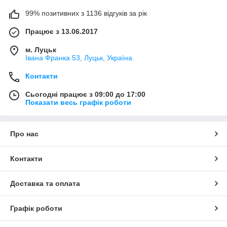
99% позитивних з 1136 відгуків за рік
Працює з 13.06.2017
м. Луцьк
Івана Франка 53, Луцьк, Україна
Контакти
Сьогодні працює з 09:00 до 17:00
Показати весь графік роботи
Про нас
Контакти
Доставка та оплата
Графік роботи