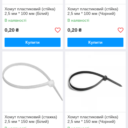
Хомут пластиковий (стійка)
Хомут пластиковий (стійка)
2,5 мм * 100 мм (Білий)
2,5 мм * 100 мм (Чорний)
В наявності
В наявності
0,20
0,20
₴
₴
Купити
Купити
Хомут пластиковий (стажка)
Хомут пластиковий (стійка)
2,5 мм * 150 мм (Білий)
2,5 мм * 150 мм (Чорний)