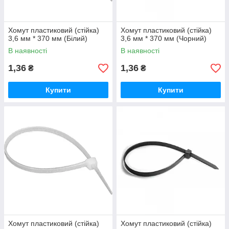
Хомут пластиковий (стійка)
Хомут пластиковий (стійка)
3,6 мм * 370 мм (Білий)
3,6 мм * 370 мм (Чорний)
В наявності
В наявності
1,36
1,36
₴
₴
Купити
Купити
Хомут пластиковий (стійка)
Хомут пластиковий (стійка)