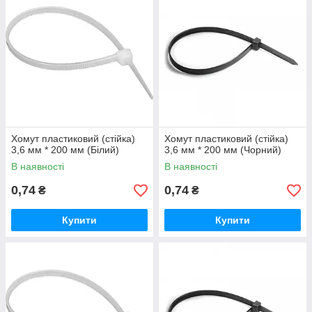
Хомут пластиковий (стійка)
Хомут пластиковий (стійка)
3,6 мм * 200 мм (Білий)
3,6 мм * 200 мм (Чорний)
В наявності
В наявності
0,74
0,74
₴
₴
Купити
Купити