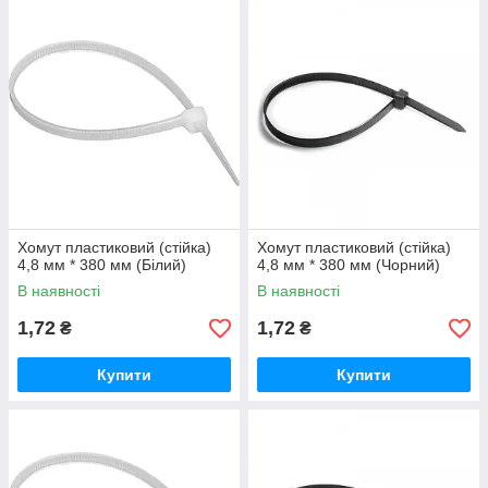
Хомут пластиковий (стійка)
Хомут пластиковий (стійка)
4,8 мм * 380 мм (Білий)
4,8 мм * 380 мм (Чорний)
В наявності
В наявності
1,72
1,72
₴
₴
Купити
Купити