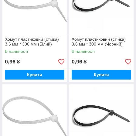
Хомут пластиковий (стійка)
Хомут пластиковий (стійка)
3,6 мм * 300 мм (Білий)
3,6 мм * 300 мм (Чорний)
В наявності
В наявності
0,96
0,96
₴
₴
Купити
Купити