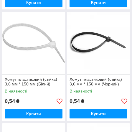
Купити
Купити
Хомут пластиковий (стійка)
Хомут пластиковий (стійка)
3,6 мм * 150 мм (Білий)
3,6 мм * 150 мм (Чорний)
В наявності
В наявності
0,54
0,54
₴
₴
Купити
Купити