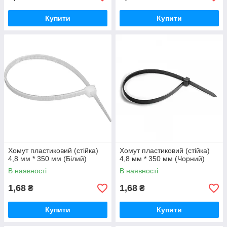
Купити
Купити
Хомут пластиковий (стійка)
Хомут пластиковий (стійка)
4,8 мм * 350 мм (Білий)
4,8 мм * 350 мм (Чорний)
В наявності
В наявності
1,68
1,68
₴
₴
Купити
Купити