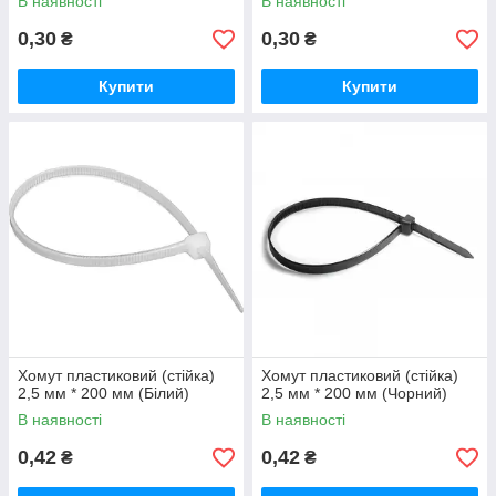
В наявності
В наявності
0,30
0,30
₴
₴
Купити
Купити
Хомут пластиковий (стійка)
Хомут пластиковий (стійка)
2,5 мм * 200 мм (Білий)
2,5 мм * 200 мм (Чорний)
В наявності
В наявності
0,42
0,42
₴
₴