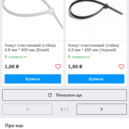
Хомут пластиковий (стійка)
Хомут пластиковий (стійка)
4,8 мм * 400 мм (Білий)
4,8 мм * 400 мм (Чорний)
В наявності
В наявності
1,86
1,86
₴
₴
Купити
Купити
Показати ще
1
/ 2
Про нас