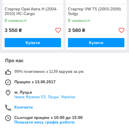
Стартер Opel Astra H (2004-
Стартер VW T5 (2003-2009)
2010) HC-Cargo
Solgy
В наявності
В наявності
3 550
3 580
₴
₴
Купити
Купити
Про нас
99% позитивних з 1139 відгуків за рік
Працює з 13.06.2017
м. Луцьк
Івана Франка 53, Луцьк, Україна
Контакти
Сьогодні працює з 10:00 до 15:00
Показати весь графік роботи