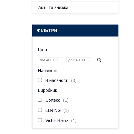
Акції та знижки
ФІЛЬТРИ
Ціна
Наявність
В наявності
3
Виробник
Corteco
1
ELRING
1
Victor Reinz
1