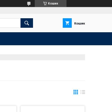
Кошик
Кошик