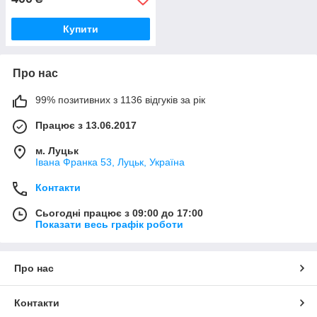
Купити
Про нас
99% позитивних з 1136 відгуків за рік
Працює з 13.06.2017
м. Луцьк
Івана Франка 53, Луцьк, Україна
Контакти
Сьогодні працює з 09:00 до 17:00
Показати весь графік роботи
Про нас
Контакти