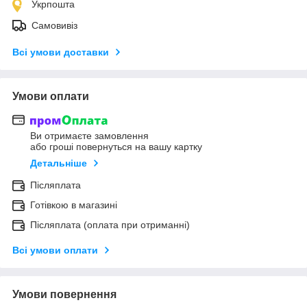
Укрпошта
Самовивіз
Всі умови доставки
Умови оплати
Ви отримаєте замовлення
або гроші повернуться на вашу картку
Детальніше
Післяплата
Готівкою в магазині
Післяплата (оплата при отриманні)
Всі умови оплати
Умови повернення