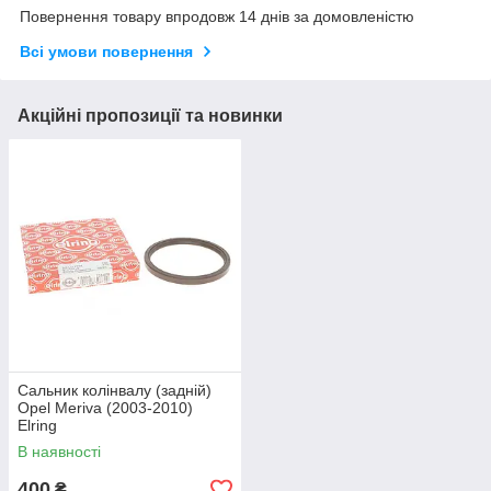
Повернення товару впродовж 14 днів за домовленістю
Всі умови повернення
Акційні пропозиції та новинки
Сальник колінвалу (задній)
Opel Meriva (2003-2010)
Elring
В наявності
400
₴