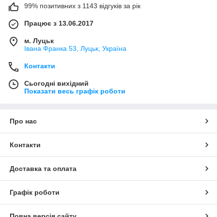
99% позитивних з 1143 відгуків за рік
Працює з 13.06.2017
м. Луцьк
Івана Франка 53, Луцьк, Україна
Контакти
Сьогодні вихідний
Показати весь графік роботи
Про нас
Контакти
Доставка та оплата
Графік роботи
Повна версія сайту