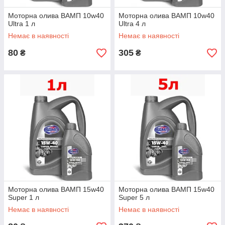
Моторна олива ВАМП 10w40
Моторна олива ВАМП 10w40
Ultra 1 л
Ultra 4 л
Немає в наявності
Немає в наявності
80
305
₴
₴
Моторна олива BАМП 15w40
Моторна олива BАМП 15w40
Super 1 л
Super 5 л
Немає в наявності
Немає в наявності