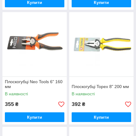
Купити
Купити
Плоскогубці Neo Tools 6" 160
мм
Плоскогубці Topex 8" 200 мм
В наявності
В наявності
355
392
₴
₴
Купити
Купити