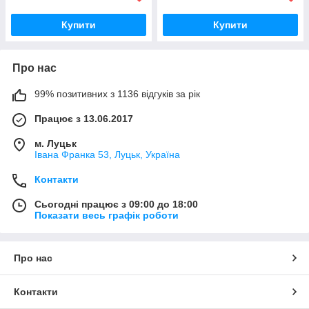
Купити
Купити
Про нас
99% позитивних з 1136 відгуків за рік
Працює з 13.06.2017
м. Луцьк
Івана Франка 53, Луцьк, Україна
Контакти
Сьогодні працює з 09:00 до 18:00
Показати весь графік роботи
Про нас
Контакти