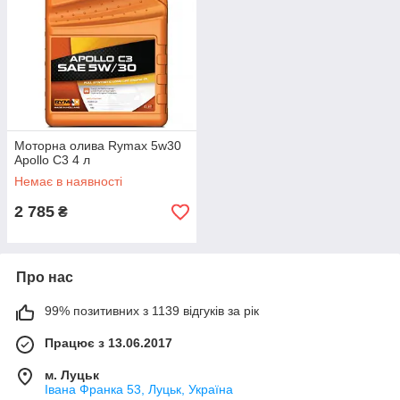
Моторна олива Rymax 5w30
Apollo C3 4 л
Немає в наявності
2 785
₴
Про нас
99% позитивних з 1139 відгуків за рік
Працює з 13.06.2017
м. Луцьк
Івана Франка 53, Луцьк, Україна