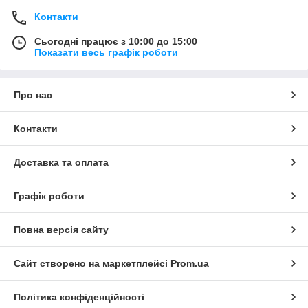
Контакти
Сьогодні працює з 10:00 до 15:00
Показати весь графік роботи
Про нас
Контакти
Доставка та оплата
Графік роботи
Повна версія сайту
Сайт створено на маркетплейсі
Prom.ua
Політика конфіденційності