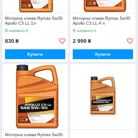
Моторна олива Rymax 5w30
Моторна олива Rymax 5w30
Apollo C3 LL 1л
Apollo C3 LL 4 л
В наявності
В наявності
830
2 999
₴
₴
Купити
Купити
Моторна олива Rymax 5w30