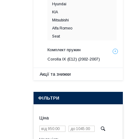
Hyundai
KIA
Mitsubishi
Alfa Romeo
Seat
Комплект пружин
Corolla IX (E12) (2002-2007)
Акції та знижки
ФІЛЬТРИ
Ціна