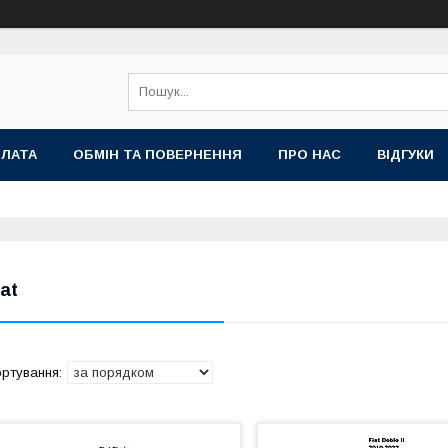
ПЛАТА
ОБМІН ТА ПОВЕРНЕННЯ
ПРО НАС
ВІДГУКИ
iat