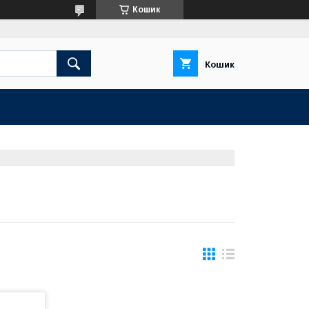
Кошик
Кошик