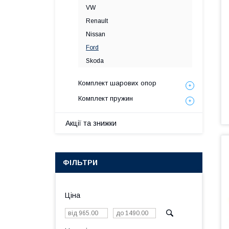
VW
Renault
Nissan
Ford
Skoda
Комплект шарових опор
Комплект пружин
Акції та знижки
ФІЛЬТРИ
Ціна