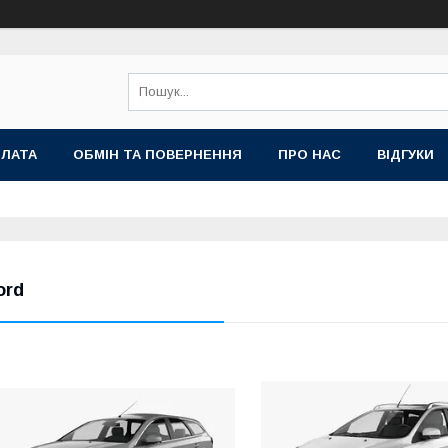
ПЛАТА
ОБМІН ТА ПОВЕРНЕННЯ
ПРО НАС
ВІДГУКИ
ord