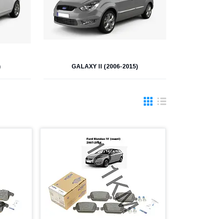
)
GALAXY II (2006-2015)