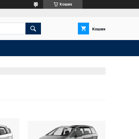
Кошик
Кошик