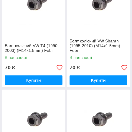
Болт колісний VW Sharan
Болт колісний VW T4 (1990-
(1995-2010) (M14x1.5mm)
2003) (M14x1.5mm) Febi
Febi
В наявності
В наявності
70
70
₴
₴
Купити
Купити