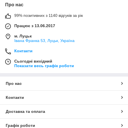
Про нас
99% позитивних з 1140 відгуків за рік
Працює з 13.06.2017
м. Луцьк
Івана Франка 53, Луцьк, Україна
Контакти
Сьогодні вихідний
Показати весь графік роботи
Про нас
Контакти
Доставка та оплата
Графік роботи