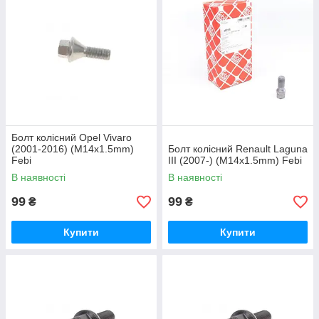
Болт колісний Opel Vivaro
(2001-2016) (M14x1.5mm)
Болт колісний Renault Laguna
Febi
III (2007-) (M14x1.5mm) Febi
В наявності
В наявності
99
99
₴
₴
Купити
Купити