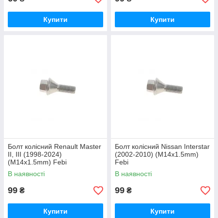
Купити
Купити
Болт колісний Renault Master
Болт колісний Nissan Interstar
II, III (1998-2024)
(2002-2010) (M14x1.5mm)
(M14x1.5mm) Febi
Febi
В наявності
В наявності
99
99
₴
₴
Купити
Купити