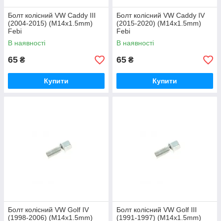
Болт колісний VW Caddy III
Болт колісний VW Caddy IV
(2004-2015) (M14x1.5mm)
(2015-2020) (M14x1.5mm)
Febi
Febi
В наявності
В наявності
65
65
₴
₴
Купити
Купити
Болт колісний VW Golf IV
Болт колісний VW Golf III
(1998-2006) (M14x1.5mm)
(1991-1997) (M14x1.5mm)