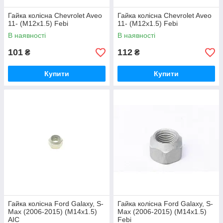
Гайка колісна Chevrolet Aveo
Гайка колісна Chevrolet Aveo
11- (M12x1.5) Febi
11- (M12x1.5) Febi
В наявності
В наявності
101
112
₴
₴
Купити
Купити
Гайка колісна Ford Galaxy, S-
Гайка колісна Ford Galaxy, S-
Max (2006-2015) (M14x1.5)
Max (2006-2015) (M14x1.5)
AIC
Febi