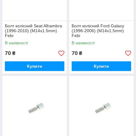
Болт колісний Seat Alhambra
Болт колісний Ford Galaxy
(1996-2010) (M14x1.5mm)
(1996-2006) (M14x1.5mm)
Febi
Febi
В наявності
В наявності
70
70
₴
₴
Купити
Купити