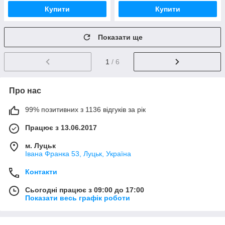
Купити
Купити
Показати ще
1
/ 6
Про нас
99% позитивних з 1136 відгуків за рік
Працює з 13.06.2017
м. Луцьк
Івана Франка 53, Луцьк, Україна
Контакти
Сьогодні працює з 09:00 до 17:00
Показати весь графік роботи