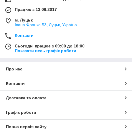
Працює з 13.06.2017
м. Луцьк
Івана Франка 53, Луцьк, Україна
Контакти
Сьогодні працює з 09:00 до 18:00
Показати весь графік роботи
Про нас
Контакти
Доставка та оплата
Графік роботи
Повна версія сайту