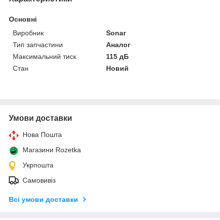
Основні
Виробник
Sonar
Тип запчастини
Аналог
Максимальний тиск
115 дБ
Стан
Новий
Умови доставки
Нова Пошта
Магазини Rozetka
Укрпошта
Самовивіз
Всі умови доставки