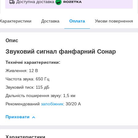
Доступна доставка
Характеристики
Доставка
Оплата
Умови повернення
Опис
Звуковий сигнал фанфарний Сонар
Технічні характеристики:
Живлення: 12 В
Частота звука: 650 Гц
Звуковий тиск: 115 дБ
Дальність поширення звуку: 1,5 км
Рекомендований
запобіжник
: 30/20 А
Приховати
Характеристики