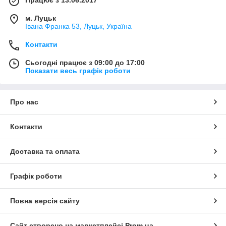
м. Луцьк
Івана Франка 53, Луцьк, Україна
Контакти
Сьогодні працює з 09:00 до 17:00
Показати весь графік роботи
Про нас
Контакти
Доставка та оплата
Графік роботи
Повна версія сайту
Сайт створено на маркетплейсі
Prom.ua