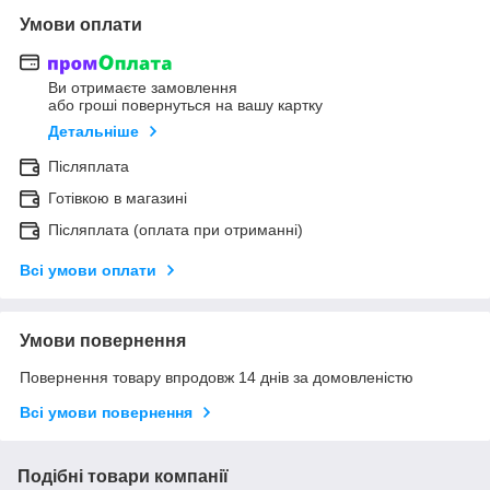
Умови оплати
Ви отримаєте замовлення
або гроші повернуться на вашу картку
Детальніше
Післяплата
Готівкою в магазині
Післяплата (оплата при отриманні)
Всі умови оплати
Умови повернення
Повернення товару впродовж 14 днів за домовленістю
Всі умови повернення
Подібні товари компанії