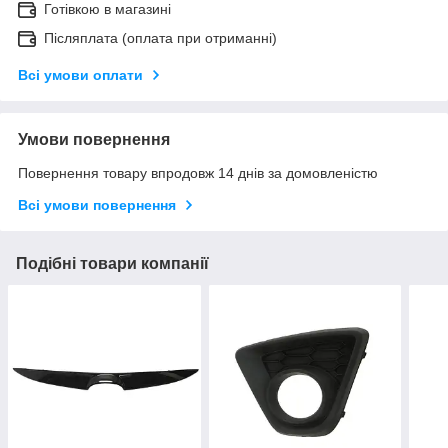
Готівкою в магазині
Післяплата (оплата при отриманні)
Всі умови оплати
Умови повернення
Повернення товару впродовж 14 днів за домовленістю
Всі умови повернення
Подібні товари компанії