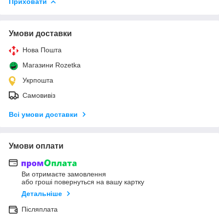
Приховати
Умови доставки
Нова Пошта
Магазини Rozetka
Укрпошта
Самовивіз
Всі умови доставки
Умови оплати
Ви отримаєте замовлення
або гроші повернуться на вашу картку
Детальніше
Післяплата