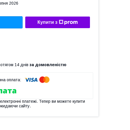
рпня 2026
Купити з
ротягом 14 днів
за домовленістю
 електронні платежі. Тепер ви можете купити
окидаючи сайту.