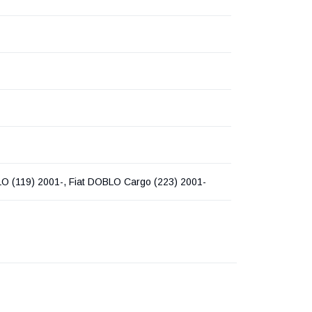
O (119) 2001-, Fiat DOBLO Cargo (223) 2001-