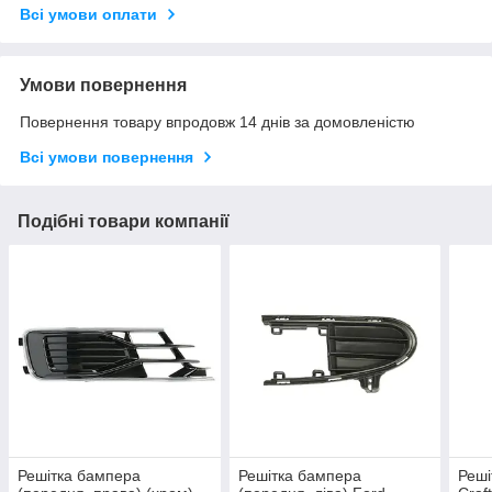
Всі умови оплати
Умови повернення
Повернення товару впродовж 14 днів за домовленістю
Всі умови повернення
Подібні товари компанії
Решітка бампера
Решітка бампера
Реші