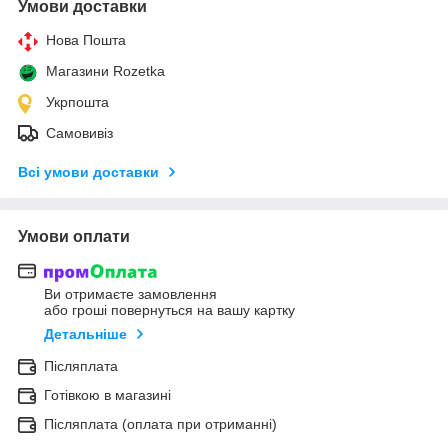
Умови доставки
Нова Пошта
Магазини Rozetka
Укрпошта
Самовивіз
Всі умови доставки
Умови оплати
Ви отримаєте замовлення
або гроші повернуться на вашу картку
Детальніше
Післяплата
Готівкою в магазині
Післяплата (оплата при отриманні)