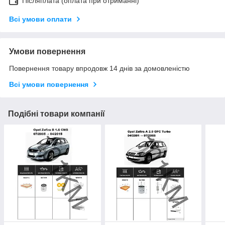
Післяплата (оплата при отриманні)
Всі умови оплати
Умови повернення
Повернення товару впродовж 14 днів за домовленістю
Всі умови повернення
Подібні товари компанії