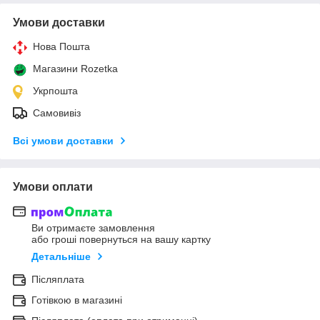
Умови доставки
Нова Пошта
Магазини Rozetka
Укрпошта
Самовивіз
Всі умови доставки
Умови оплати
Ви отримаєте замовлення
або гроші повернуться на вашу картку
Детальніше
Післяплата
Готівкою в магазині