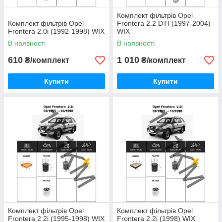
Комплект фільтрів Opel
Комплект фільтрів Opel
Frontera 2.2 DTI (1997-2004)
Frontera 2.0i (1992-1998) WIX
WIX
В наявності
В наявності
610
1 010
₴/комплект
₴/комплект
Купити
Купити
Комплект фільтрів Opel
Комплект фільтрів Opel
Frontera 2.2i (1995-1998) WIX
Frontera 2.2i (1998) WIX