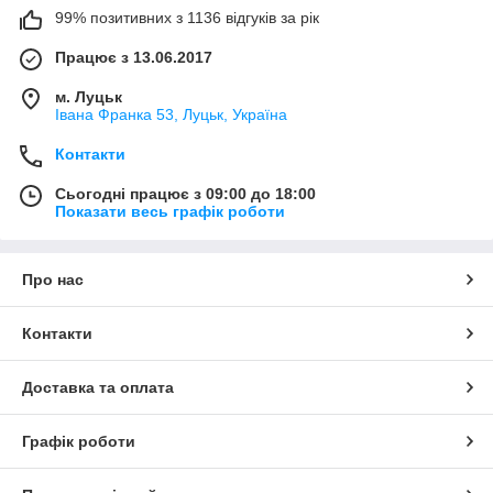
99% позитивних з 1136 відгуків за рік
Працює з 13.06.2017
м. Луцьк
Івана Франка 53, Луцьк, Україна
Контакти
Сьогодні працює з 09:00 до 18:00
Показати весь графік роботи
Про нас
Контакти
Доставка та оплата
Графік роботи