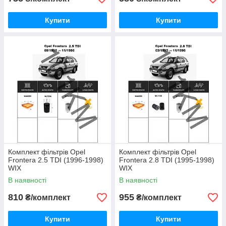
Купити
Купити
Комплект фільтрів Opel
Комплект фільтрів Opel
Frontera 2.5 TDI (1996-1998)
Frontera 2.8 TDI (1995-1998)
WIX
WIX
В наявності
В наявності
810
955
₴/комплект
₴/комплект
Купити
Купити