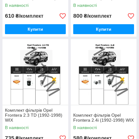
В наявності
В наявності
610
800
₴/комплект
₴/комплект
Купити
Купити
Комплект фільтрів Opel
Frontera 2.3 TD (1992-1998)
Комплект фільтрів Opel
WIX
Frontera 2.4i (1992-1998) WIX
В наявності
В наявності
735
580
₴/комплект
₴/комплект