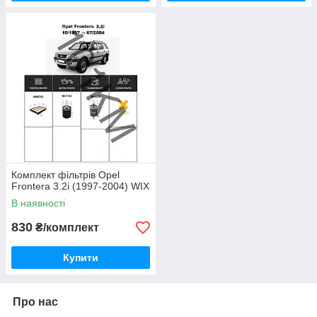
Комплект фільтрів Opel
Frontera 3.2i (1997-2004) WIX
В наявності
830
₴/комплект
Купити
Про нас