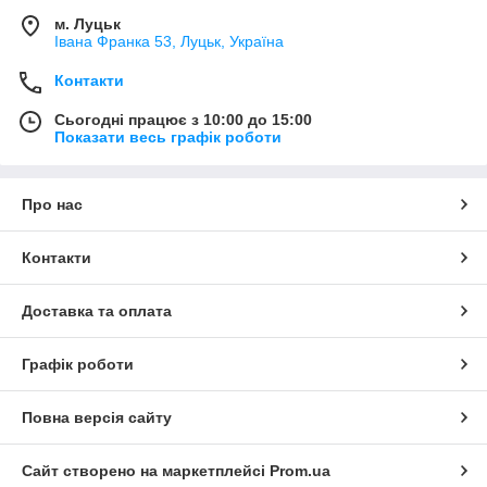
м. Луцьк
Івана Франка 53, Луцьк, Україна
Контакти
Сьогодні працює з 10:00 до 15:00
Показати весь графік роботи
Про нас
Контакти
Доставка та оплата
Графік роботи
Повна версія сайту
Сайт створено на маркетплейсі
Prom.ua