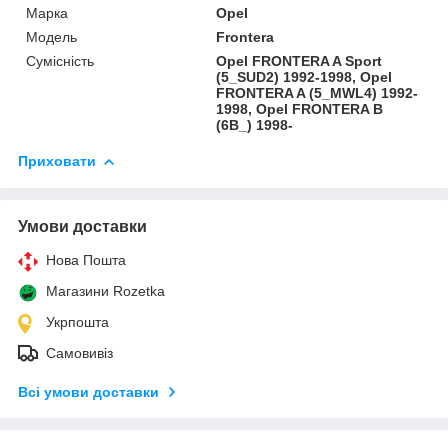
Марка
Opel
Модель
Frontera
Сумісність
Opel FRONTERA A Sport
(5_SUD2) 1992-1998, Opel
FRONTERA A (5_MWL4) 1992-
1998, Opel FRONTERA B
(6B_) 1998-
Приховати
Умови доставки
Нова Пошта
Магазини Rozetka
Укрпошта
Самовивіз
Всі умови доставки