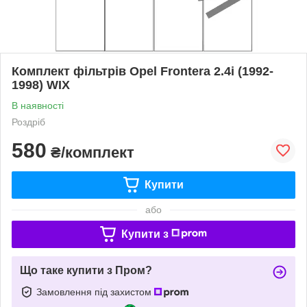
Комплект фільтрів Opel Frontera 2.4i (1992-
1998) WIX
В наявності
Роздріб
580
₴/комплект
Купити
або
Купити з
Що таке купити з Пром?
Замовлення під захистом