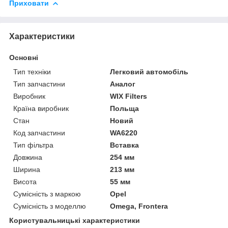
Приховати
Характеристики
Основні
Тип техніки
Легковий автомобіль
Тип запчастини
Аналог
Виробник
WIX Filters
Країна виробник
Польща
Стан
Новий
Код запчастини
WA6220
Тип фільтра
Вставка
Довжина
254 мм
Ширина
213 мм
Висота
55 мм
Сумісність з маркою
Opel
Сумісність з моделлю
Omega, Frontera
Користувальницькі характеристики