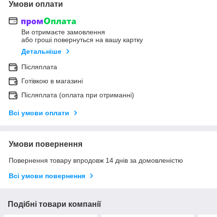
Умови оплати
Ви отримаєте замовлення
або гроші повернуться на вашу картку
Детальніше
Післяплата
Готівкою в магазині
Післяплата (оплата при отриманні)
Всі умови оплати
Умови повернення
Повернення товару впродовж 14 днів за домовленістю
Всі умови повернення
Подібні товари компанії