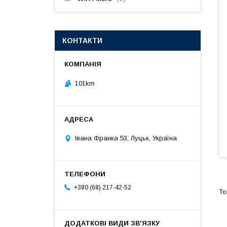
КОНТАКТИ
101km
Івана Франка 53, Луцьк, Україна
+380 (68) 217-42-52