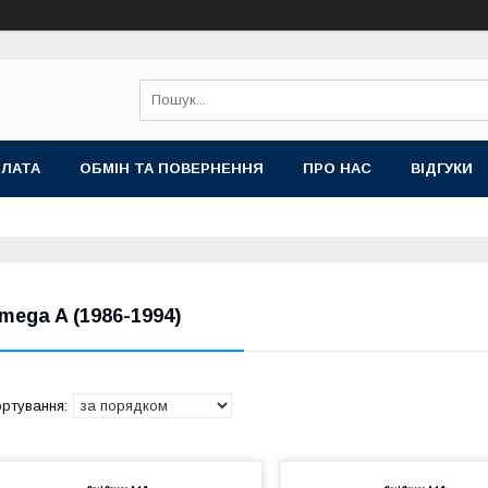
ПЛАТА
ОБМІН ТА ПОВЕРНЕННЯ
ПРО НАС
ВІДГУКИ
mega A (1986-1994)