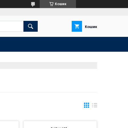
Кошик
Кошик