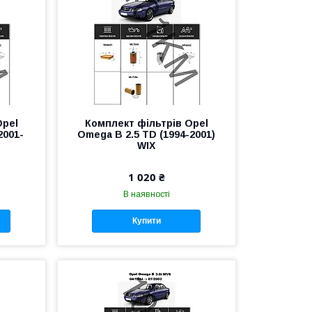
Opel
Комплект фільтрів Opel
2001-
Omega B 2.5 TD (1994-2001)
WIX
1 020 ₴
В наявності
Купити