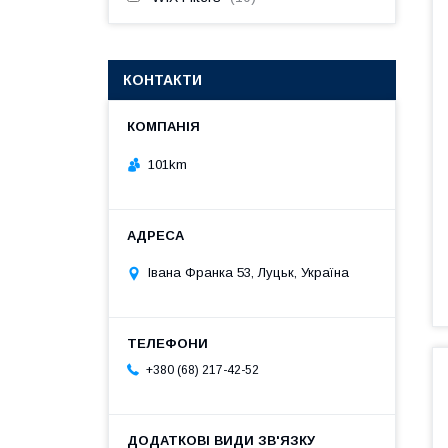
КОНТАКТИ
101km
Івана Франка 53, Луцьк, Україна
+380 (68) 217-42-52