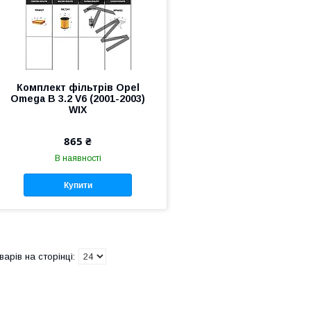
Комплект фільтрів Opel
Omega B 3.2 V6 (2001-2003)
WIX
865 ₴
В наявності
Купити