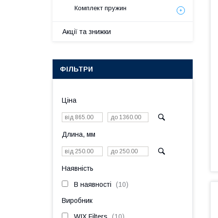
Комплект пружин
Акції та знижки
ФІЛЬТРИ
Ціна
Длина, мм
Наявність
В наявності
10
Виробник
WIX Filters
10