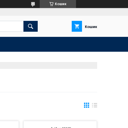
Кошик
Кошик