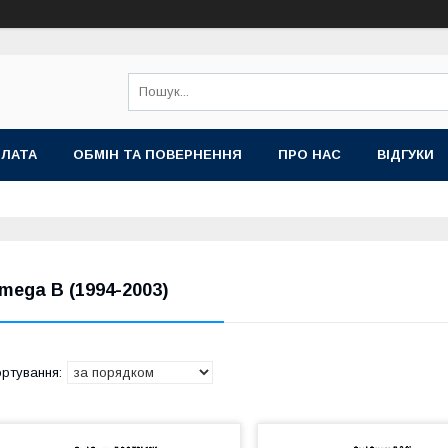
ПЛАТА
ОБМІН ТА ПОВЕРНЕННЯ
ПРО НАС
ВІДГУКИ
mega B (1994-2003)