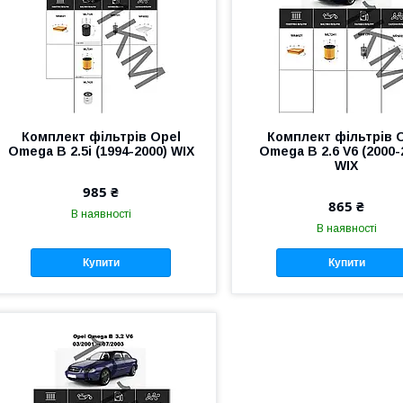
Комплект фільтрів Opel
Комплект фільтрів 
Omega B 2.5i (1994-2000) WIX
Omega B 2.6 V6 (2000-
WIX
985 ₴
865 ₴
В наявності
В наявності
Купити
Купити